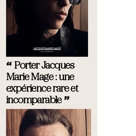
“
Porter Jacques
Marie Mage : une
expérience rare et
"
incomparable