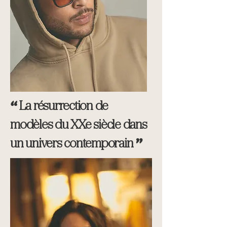
“
La résurrection de
modèles du XXe siècle dans
"
un univers contemporain